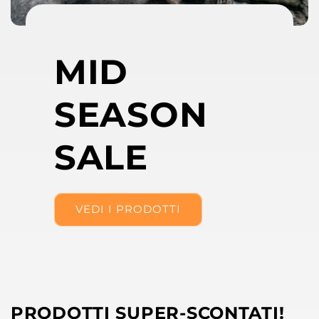
MID
SEASON
SALE
VEDI I PRODOTTI
PRODOTTI SUPER-SCONTATI!