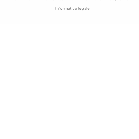
Informativa legale