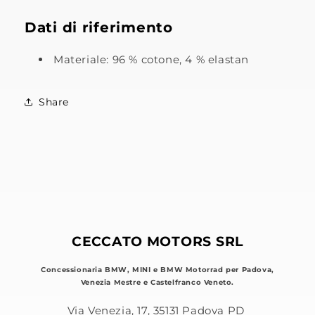
Dati di riferimento
Materiale: 96 % cotone, 4 % elastan
Share
CECCATO MOTORS SRL
Concessionaria BMW, MINI e BMW Motorrad per Padova,
Venezia Mestre e Castelfranco Veneto.
Via Venezia, 17, 35131 Padova PD