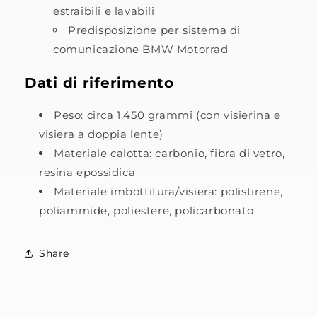
estraibili e lavabili
Predisposizione per sistema di
comunicazione BMW Motorrad
Dati di riferimento
Peso: circa 1.450 grammi (con visierina e
visiera a doppia lente)
Materiale calotta: carbonio, fibra di vetro,
resina epossidica
Materiale imbottitura/visiera: polistirene,
poliammide, poliestere, policarbonato
Share