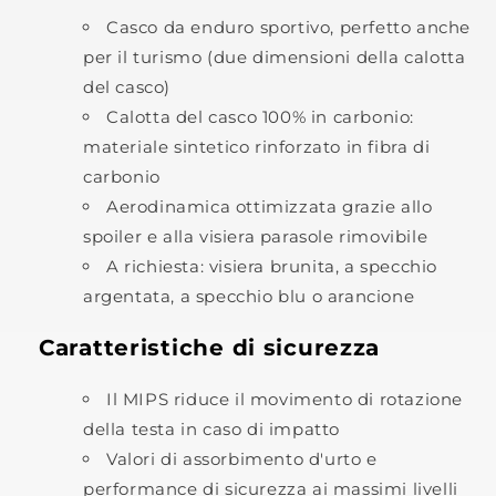
Casco da enduro sportivo, perfetto anche
per il turismo (due dimensioni della calotta
del casco)
Calotta del casco 100% in carbonio:
materiale sintetico rinforzato in fibra di
carbonio
Aerodinamica ottimizzata grazie allo
spoiler e alla visiera parasole rimovibile
A richiesta: visiera brunita, a specchio
argentata, a specchio blu o arancione
Caratteristiche di sicurezza
Il MIPS riduce il movimento di rotazione
della testa in caso di impatto
Valori di assorbimento d'urto e
performance di sicurezza ai massimi livelli