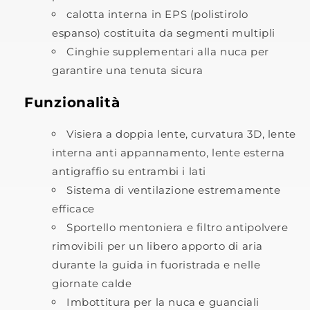
calotta interna in EPS (polistirolo
espanso) costituita da segmenti multipli
Cinghie supplementari alla nuca per
garantire una tenuta sicura
Funzionalità
Visiera a doppia lente, curvatura 3D, lente
interna anti appannamento, lente esterna
antigraffio su entrambi i lati
Sistema di ventilazione estremamente
efficace
Sportello mentoniera e filtro antipolvere
rimovibili per un libero apporto di aria
durante la guida in fuoristrada e nelle
giornate calde
Imbottitura per la nuca e guanciali