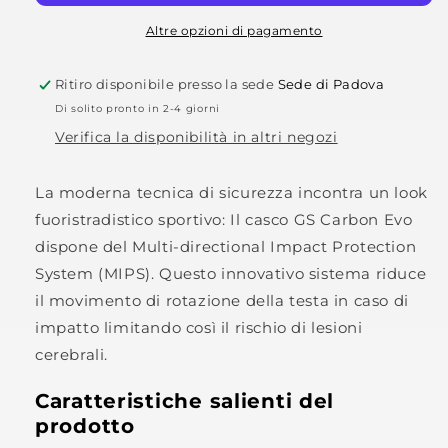
Altre opzioni di pagamento
Ritiro disponibile presso la sede
Sede di Padova
Di solito pronto in 2-4 giorni
Verifica la disponibilità in altri negozi
La moderna tecnica di sicurezza incontra un look
fuoristradistico sportivo: Il casco GS Carbon Evo
dispone del Multi-directional Impact Protection
System (MIPS). Questo innovativo sistema riduce
il movimento di rotazione della testa in caso di
impatto limitando così il rischio di lesioni
cerebrali.
Caratteristiche salienti del
prodotto