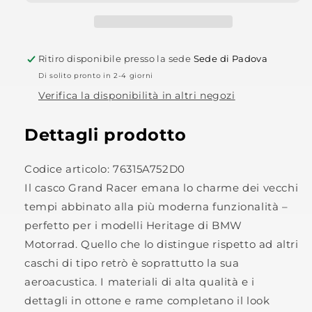
Ritiro disponibile presso la sede
Sede di Padova
Di solito pronto in 2-4 giorni
Verifica la disponibilità in altri negozi
Dettagli prodotto
Codice articolo:
76315A752D0
Il casco Grand Racer emana lo charme dei vecchi
tempi abbinato alla più moderna funzionalità –
perfetto per i modelli Heritage di BMW
Motorrad. Quello che lo distingue rispetto ad altri
caschi di tipo retrò è soprattutto la sua
aeroacustica. I materiali di alta qualità e i
dettagli in ottone e rame completano il look