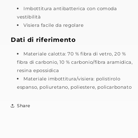
Imbottitura antibatterica con comoda
vestibilità
Visiera facile da regolare
Dati di riferimento
Materiale calotta: 70 % fibra di vetro, 20 %
fibra di carbonio, 10 % carbonio/fibra aramidica,
resina epossidica
Materiale imbottitura/visiera: polistirolo
espanso, poliuretano, poliestere, policarbonato
Share