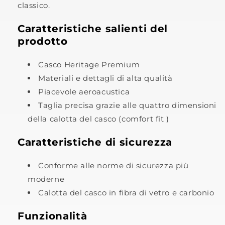
classico.
Caratteristiche salienti del
prodotto
Casco Heritage Premium
Materiali e dettagli di alta qualità
Piacevole aeroacustica
Taglia precisa grazie alle quattro dimensioni
della calotta del casco (comfort fit )
Caratteristiche di sicurezza
Conforme alle norme di sicurezza più
moderne
Calotta del casco in fibra di vetro e carbonio
Funzionalità