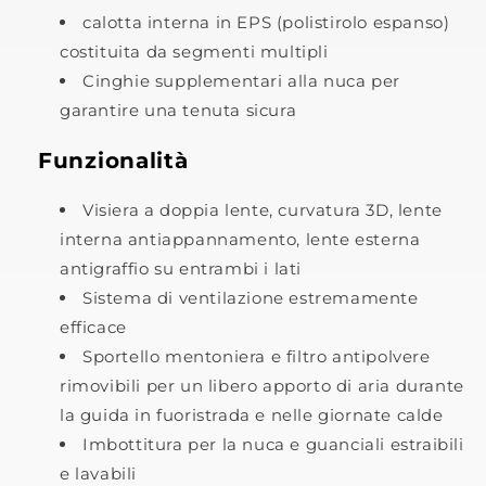
calotta interna in EPS (polistirolo espanso)
costituita da segmenti multipli
Cinghie supplementari alla nuca per
garantire una tenuta sicura
Funzionalità
Visiera a doppia lente, curvatura 3D, lente
interna antiappannamento, lente esterna
antigraffio su entrambi i lati
Sistema di ventilazione estremamente
efficace
Sportello mentoniera e filtro antipolvere
rimovibili per un libero apporto di aria durante
la guida in fuoristrada e nelle giornate calde
Imbottitura per la nuca e guanciali estraibili
e lavabili