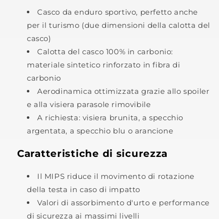
Casco da enduro sportivo, perfetto anche
per il turismo (due dimensioni della calotta del
casco)
Calotta del casco 100% in carbonio:
materiale sintetico rinforzato in fibra di
carbonio
Aerodinamica ottimizzata grazie allo spoiler
e alla visiera parasole rimovibile
A richiesta: visiera brunita, a specchio
argentata, a specchio blu o arancione
Caratteristiche di sicurezza
Il MIPS riduce il movimento di rotazione
della testa in caso di impatto
Valori di assorbimento d'urto e performance
di sicurezza ai massimi livelli