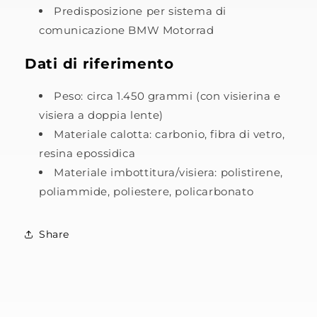
Predisposizione per sistema di
comunicazione
BMW Motorrad
Dati di riferimento
Peso: circa 1.450 grammi (con visierina e
visiera a doppia lente)
Materiale calotta: carbonio, fibra di vetro,
resina epossidica
Materiale imbottitura/visiera: polistirene,
poliammide, poliestere, policarbonato
Share