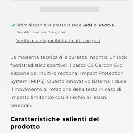
Ritiro disponibile presso la sede
Sede di Padova
Di solito pronto in 2-4 giorni
Verifica la disponibilità in altri negozi
La moderna tecnica di sicurezza incontra un look
fuoristradistico sportivo: Il casco GS Carbon Evo
dispone del Multi-directional Impact Protection
System (MIPS). Questo innovativo sistema riduce
il movimento di rotazione della testa in caso di
impatto limitando così il rischio di lesioni
cerebrali.
Caratteristiche salienti del
prodotto