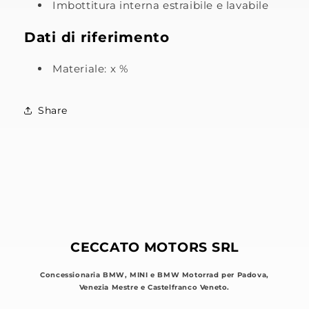
Imbottitura interna estraibile e lavabile
Dati di riferimento
Materiale: x %
Share
CECCATO MOTORS SRL
Concessionaria BMW, MINI e BMW Motorrad per Padova,
Venezia Mestre e Castelfranco Veneto.