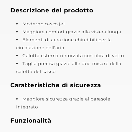
Descrizione del prodotto
Moderno casco jet
Maggiore comfort grazie alla visiera lunga
Elementi di aerazione chiudibili per la
circolazione dell'aria
Calotta esterna rinforzata con fibra di vetro
Taglia precisa grazie alle due misure della
calotta del casco
Caratteristiche di sicurezza
Maggiore sicurezza grazie al parasole
integrato
Funzionalità