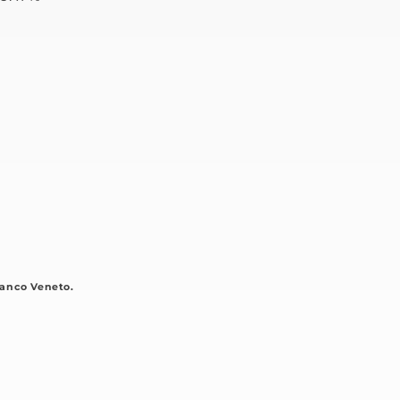
anco Veneto.