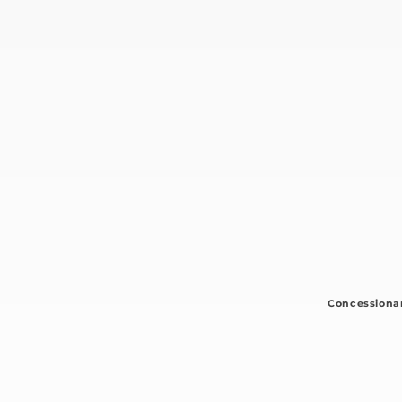
Concessiona