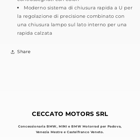
Moderno sistema di chiusura rapida a U per
la regolazione di precisione combinato con
una chiusura lampo sul lato interno per una
rapida calzata
Share
CECCATO MOTORS SRL
Concessionaria BMW, MINI e BMW Motorrad per Padova,
Venezia Mestre e Castelfranco Veneto.