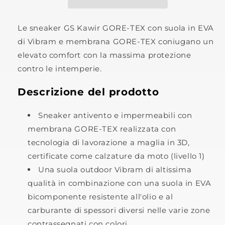
Le sneaker GS Kawir GORE-TEX con suola in EVA
di Vibram e membrana GORE-TEX coniugano un
elevato comfort con la massima protezione
contro le intemperie.
Descrizione del prodotto
Sneaker antivento e impermeabili con
membrana GORE-TEX realizzata con
tecnologia di lavorazione a maglia in 3D,
certificate come calzature da moto (livello 1)
Una suola outdoor Vibram di altissima
qualità in combinazione con una suola in EVA
bicomponente resistente all'olio e al
carburante di spessori diversi nelle varie zone
contrassegnati con colori