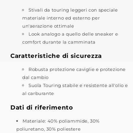
Stivali da touring leggeri con speciale
materiale interno ed esterno per
un'aerazione ottimale
Look analogo a quello delle sneaker e
comfort durante la camminata
Caratteristiche di sicurezza
Robusta protezione caviglie e protezione
dal cambio
Suola Touring stabile e resistente all'olio e
al carburante
Dati di riferimento
Materiale: 40% poliammide, 30%
poliuretano, 30% poliestere