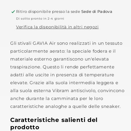
Ritiro disponibile presso la sede
Sede di Padova
Di solito pronto in 2-4 giorni
Verifica la disponibilità in altri negozi
Gli stivali GAVIA Air sono realizzati in un tessuto
particolarmente aerato: la speciale fodera e il
materiale esterno garantiscono un'elevata
traspirazione. Questo li rende perfettamente
adatti alle uscite in presenza di temperature
elevate. Grazie alla suola intermedia leggera e
alla suola esterna Vibram antiscivolo, convincono
anche durante la camminata per le loro
caratteristiche analoghe a quelle delle sneaker.
Caratteristiche salienti del
prodotto