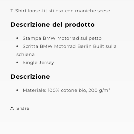
T-Shirt loose-fit stilosa con maniche scese.
Descrizione del prodotto
Stampa
BMW Motorrad
sul petto
Scritta
BMW Motorrad
Berlin Built sulla
schiena
Single Jersey
Descrizione
Materiale: 100% cotone bio, 200 g/m²
Share