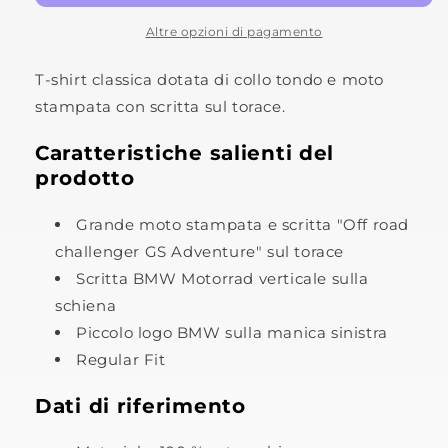
Altre opzioni di pagamento
T-shirt classica dotata di collo tondo e moto
stampata con scritta sul torace.
Caratteristiche salienti del
prodotto
Grande moto stampata e scritta "Off road
challenger GS Adventure" sul torace
Scritta
BMW Motorrad
verticale sulla
schiena
Piccolo logo BMW sulla manica sinistra
Regular Fit
Dati di riferimento