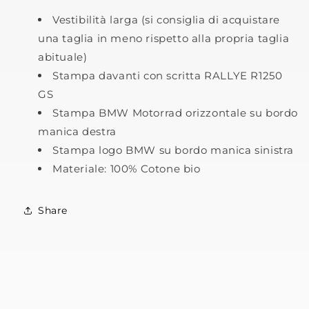
Vestibilità larga (si consiglia di acquistare
una taglia in meno rispetto alla propria taglia
abituale)
Stampa davanti con scritta RALLYE R1250
GS
Stampa BMW Motorrad orizzontale su bordo
manica destra
Stampa logo BMW su bordo manica sinistra
Materiale: 100% Cotone bio
Share